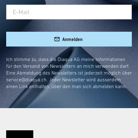
Anmelden
Ich stimme zu, dass die Diaqua AG meine Informationen
für den Versand von Newslettern an mich verwenden darf.
Eine Abmeldung des Newsletters ist jederzeit möglich über
service@diaqua.ch
. Jeder Newsletter wird ausserdem
einen Link enthalten, über den man sich abmelden kann.