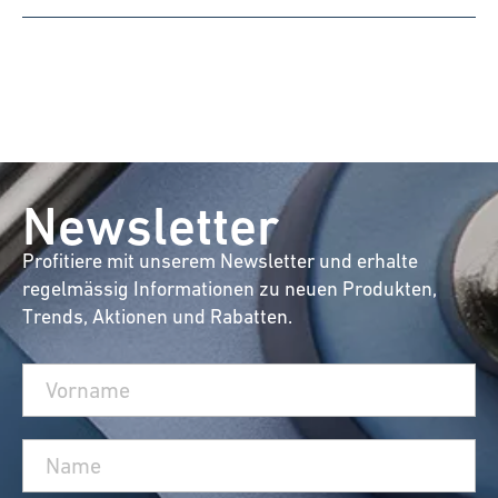
Newsletter
Profitiere mit unserem Newsletter und erhalte
regelmässig Informationen zu neuen Produkten,
Trends, Aktionen und Rabatten.