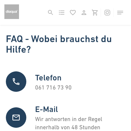
FAQ - Wobei brauchst du
Hilfe?
Telefon
061 716 73 90
E-Mail
Wir antworten in der Regel
innerhalb von 48 Stunden