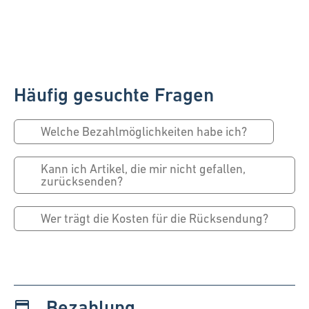
Häufig gesuchte Fragen
Welche Bezahlmöglichkeiten habe ich?
Kann ich Artikel, die mir nicht gefallen,
zurücksenden?
Wer trägt die Kosten für die Rücksendung?
Bezahlung
payment